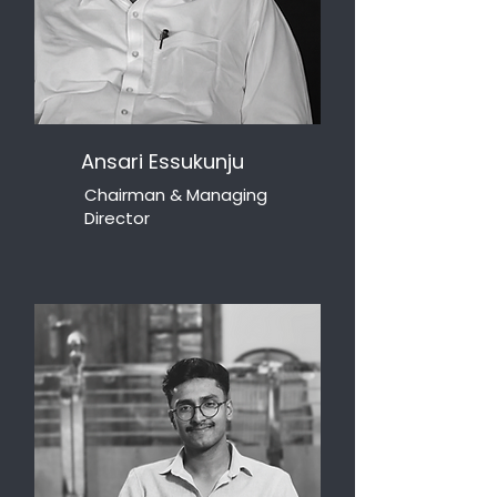
Ansari Essukunju
Chairman & Managing
Director