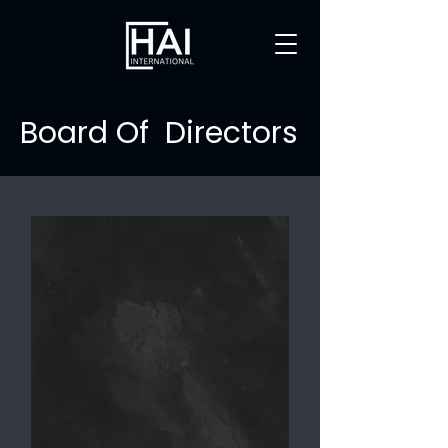
Board Of Directors