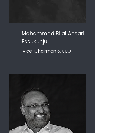
Mohammad Bilal Ansari
Essukunju
Vice-Chairman & CEO